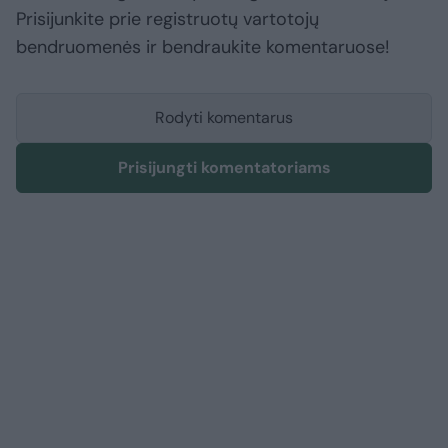
Prisijunkite prie registruotų vartotojų
bendruomenės ir bendraukite komentaruose!
Rodyti komentarus
Prisijungti komentatoriams