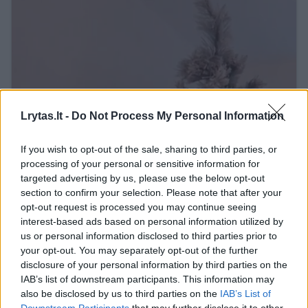
Lrytas.lt -
Do Not Process My Personal Information
If you wish to opt-out of the sale, sharing to third parties, or
processing of your personal or sensitive information for
targeted advertising by us, please use the below opt-out
section to confirm your selection. Please note that after your
opt-out request is processed you may continue seeing
interest-based ads based on personal information utilized by
us or personal information disclosed to third parties prior to
your opt-out. You may separately opt-out of the further
disclosure of your personal information by third parties on the
IAB’s list of downstream participants. This information may
also be disclosed by us to third parties on the
IAB’s List of
Downstream Participants
that may further disclose it to other