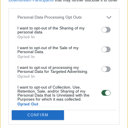
third parties.
Personal Data Processing Opt Outs
I want to opt-out of the Sharing of my
personal data.
Opted In
I want to opt-out of the Sale of my
Personal Data.
Opted In
I want to opt-out of processing my
Personal Data for Targeted Advertising.
Opted In
I want to opt-out of Collection, Use,
Retention, Sale, and/or Sharing of my
Personal Data that Is Unrelated with the
Purposes for which it was collected.
Opted Out
CONFIRM
Taip pat galima pasirūpinti specialiais
atbaidančiais kvapais. Pavyzdžiui, katės