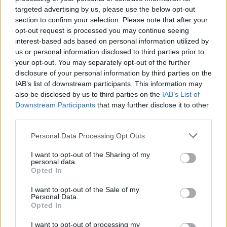
targeted advertising by us, please use the below opt-out
section to confirm your selection. Please note that after your
opt-out request is processed you may continue seeing
interest-based ads based on personal information utilized by
us or personal information disclosed to third parties prior to
your opt-out. You may separately opt-out of the further
disclosure of your personal information by third parties on the
IAB’s list of downstream participants. This information may
also be disclosed by us to third parties on the
IAB’s List of
Downstream Participants
that may further disclose it to other
third parties.
Personal Data Processing Opt Outs
I want to opt-out of the Sharing of my
personal data.
Opted In
I want to opt-out of the Sale of my
Personal Data.
Opted In
I want to opt-out of processing my