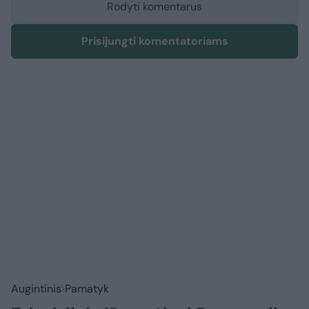
Rodyti komentarus
Prisijungti komentatoriams
Augintinis
Pamatyk