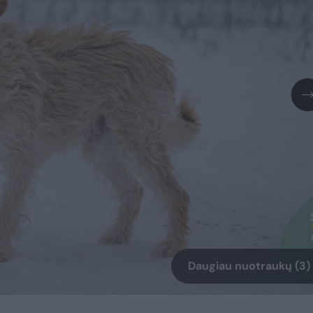
Daugiau nuotraukų (3)