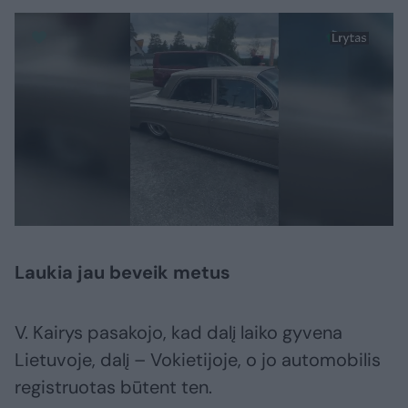
Laukia jau beveik metus
V. Kairys pasakojo, kad dalį laiko gyvena
Lietuvoje, dalį – Vokietijoje, o jo automobilis
registruotas būtent ten.