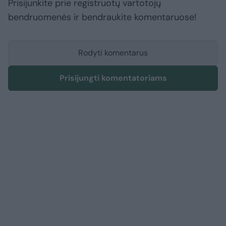
Prisijunkite prie registruotų vartotojų
bendruomenės ir bendraukite komentaruose!
Rodyti komentarus
Prisijungti komentatoriams