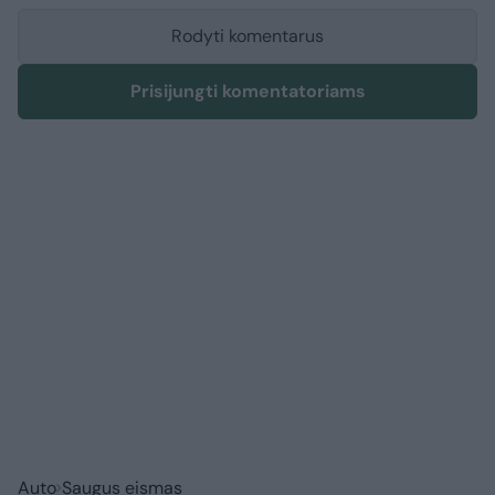
Rodyti komentarus
Prisijungti komentatoriams
Auto
Saugus eismas