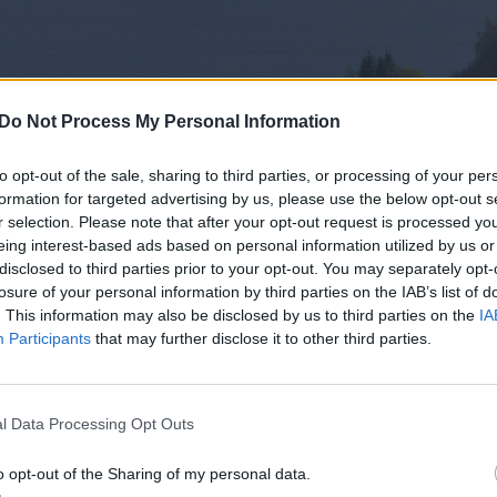
Do Not Process My Personal Information
to opt-out of the sale, sharing to third parties, or processing of your per
formation for targeted advertising by us, please use the below opt-out s
r selection. Please note that after your opt-out request is processed y
eing interest-based ads based on personal information utilized by us or
disclosed to third parties prior to your opt-out. You may separately opt-
losure of your personal information by third parties on the IAB’s list of
. This information may also be disclosed by us to third parties on the
IA
Participants
that may further disclose it to other third parties.
l Data Processing Opt Outs
Daugiau nuotraukų (2)
o opt-out of the Sharing of my personal data.