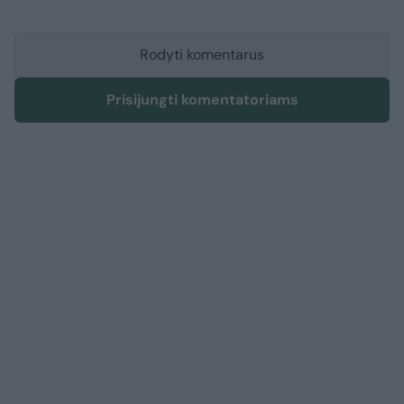
Rodyti komentarus
Prisijungti komentatoriams