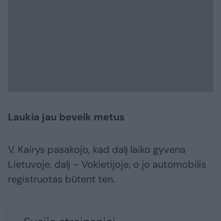
Laukia jau beveik metus
V. Kairys pasakojo, kad dalį laiko gyvena
Lietuvoje, dalį – Vokietijoje, o jo automobilis
registruotas būtent ten.