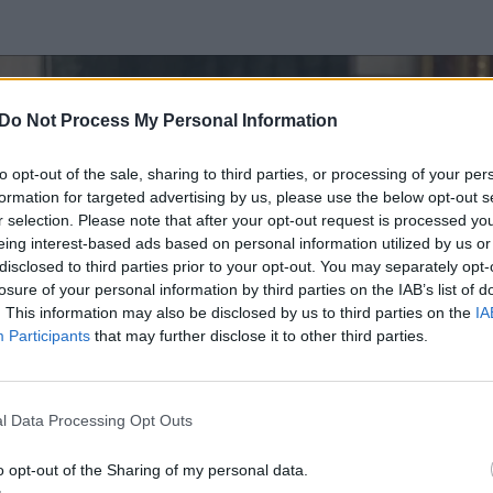
Do Not Process My Personal Information
to opt-out of the sale, sharing to third parties, or processing of your per
formation for targeted advertising by us, please use the below opt-out s
r selection. Please note that after your opt-out request is processed y
eing interest-based ads based on personal information utilized by us or
disclosed to third parties prior to your opt-out. You may separately opt-
losure of your personal information by third parties on the IAB’s list of
. This information may also be disclosed by us to third parties on the
IA
Participants
that may further disclose it to other third parties.
l Data Processing Opt Outs
o opt-out of the Sharing of my personal data.