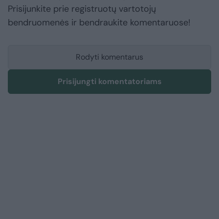
Prisijunkite prie registruotų vartotojų
bendruomenės ir bendraukite komentaruose!
Rodyti komentarus
Prisijungti komentatoriams