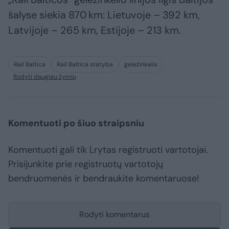
šalyse siekia 870 km: Lietuvoje – 392 km,
Latvijoje – 265 km, Estijoje – 213 km.
Rail Baltica
Rail Baltica statyba
geležinkelis
Rodyti daugiau žymių
Komentuoti po šiuo straipsniu
Komentuoti gali tik Lrytas registruoti vartotojai.
Prisijunkite prie registruotų vartotojų
bendruomenės ir bendraukite komentaruose!
Rodyti komentarus