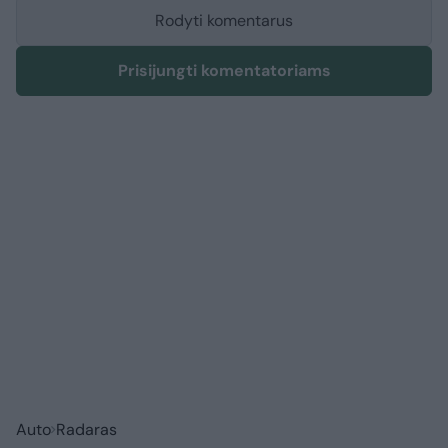
Rodyti komentarus
Prisijungti komentatoriams
Auto
Radaras