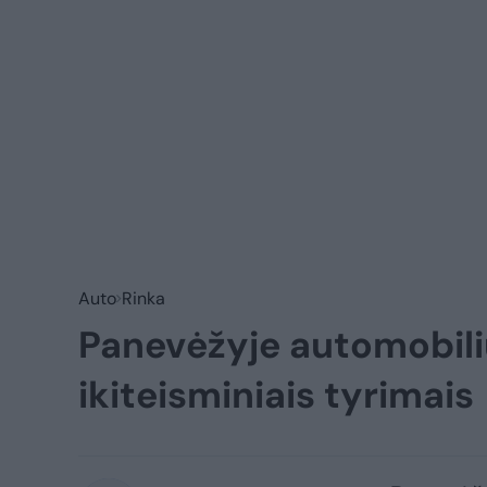
Auto
Rinka
Panevėžyje automobili
ikiteisminiais tyrimais