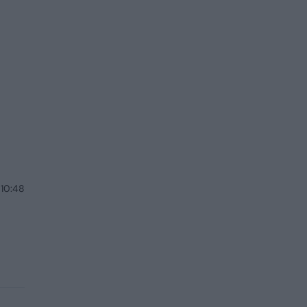
 10:48