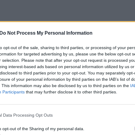
Do Not Process My Personal Information
to opt-out of the sale, sharing to third parties, or processing of your per
formation for targeted advertising by us, please use the below opt-out s
r selection. Please note that after your opt-out request is processed y
eing interest-based ads based on personal information utilized by us or
disclosed to third parties prior to your opt-out. You may separately opt-
losure of your personal information by third parties on the IAB’s list of
. This information may also be disclosed by us to third parties on the
IA
Participants
that may further disclose it to other third parties.
l Data Processing Opt Outs
o opt-out of the Sharing of my personal data.