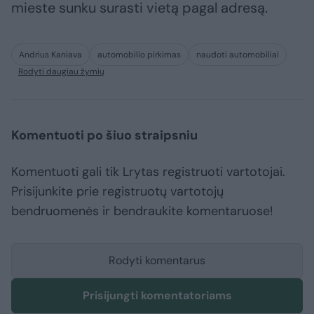
mieste sunku surasti vietą pagal adresą.
Andrius Kaniava
automobilio pirkimas
naudoti automobiliai
Rodyti daugiau žymių
Komentuoti po šiuo straipsniu
Komentuoti gali tik Lrytas registruoti vartotojai.
Prisijunkite prie registruotų vartotojų
bendruomenės ir bendraukite komentaruose!
Rodyti komentarus
Prisijungti komentatoriams