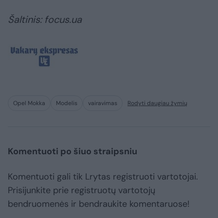
Šaltinis: focus.ua
Opel Mokka
Modelis
vairavimas
Rodyti daugiau žymių
Komentuoti po šiuo straipsniu
Komentuoti gali tik Lrytas registruoti vartotojai.
Prisijunkite prie registruotų vartotojų
bendruomenės ir bendraukite komentaruose!