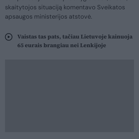
skaitytojos situaciją komentavo Sveikatos
apsaugos ministerijos atstovė.
Vaistas tas pats, tačiau Lietuvoje kainuoja
65 eurais brangiau nei Lenkijoje