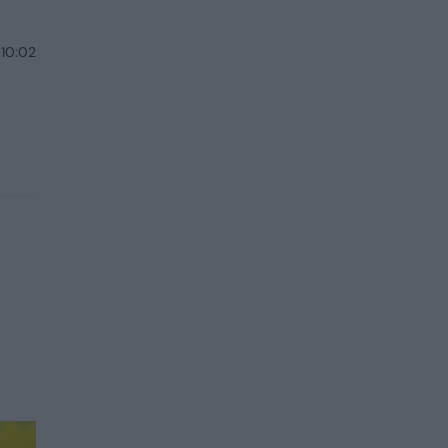
 10:02