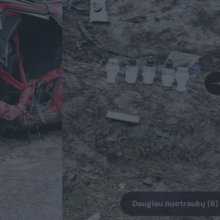
Daugiau nuotraukų (6)