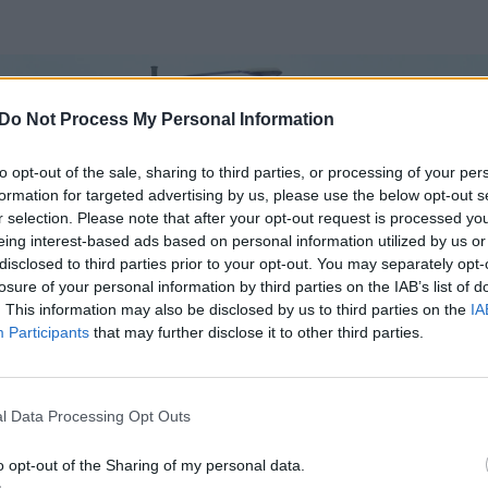
Do Not Process My Personal Information
to opt-out of the sale, sharing to third parties, or processing of your per
formation for targeted advertising by us, please use the below opt-out s
r selection. Please note that after your opt-out request is processed y
eing interest-based ads based on personal information utilized by us or
disclosed to third parties prior to your opt-out. You may separately opt-
losure of your personal information by third parties on the IAB’s list of
. This information may also be disclosed by us to third parties on the
IA
Participants
that may further disclose it to other third parties.
l Data Processing Opt Outs
o opt-out of the Sharing of my personal data.