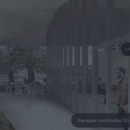
Daugiau nuotraukų (5)