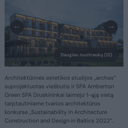
Daugiau nuotraukų (12)
Architektūrinės estetikos studijos „arches“
suprojektuotas viešbutis ir SPA Amberton
Green SPA Druskininkai laimėjo 1-ąją vietą
tarptautiniame tvarios architektūros
konkurse „Sustainability in Architecture
Construction and Design in Baltics 2022“.