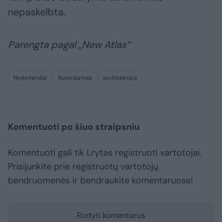
nepaskelbta.
Parengta pagal „New Atlas“
Nyderlandai
Roterdamas
architektūra
Komentuoti po šiuo straipsniu
Komentuoti gali tik Lrytas registruoti vartotojai.
Prisijunkite prie registruotų vartotojų
bendruomenės ir bendraukite komentaruose!
Rodyti komentarus