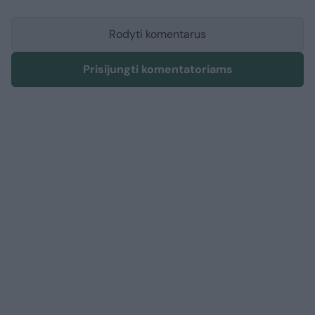
Rodyti komentarus
Prisijungti komentatoriams