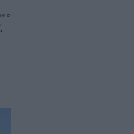
 09:10
.