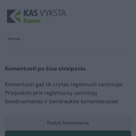
Kaunas
Komentuoti po šiuo straipsniu
Komentuoti gali tik Lrytas registruoti vartotojai.
Prisijunkite prie registruotų vartotojų
bendruomenės ir bendraukite komentaruose!
Rodyti komentarus