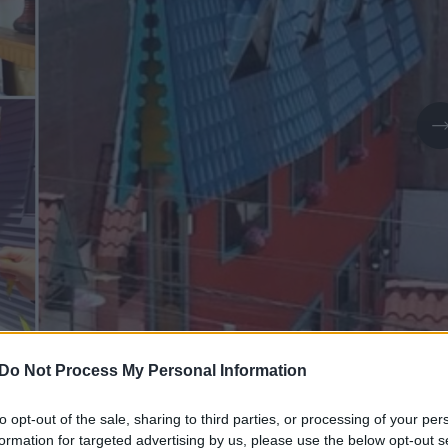
Daugiau nuotraukų (8)
Do Not Process My Personal Information
to opt-out of the sale, sharing to third parties, or processing of your per
formation for targeted advertising by us, please use the below opt-out s