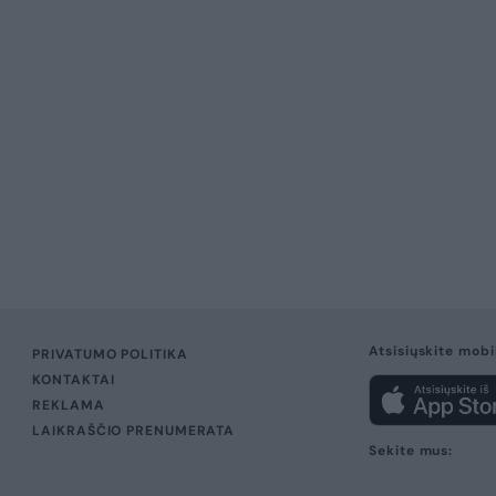
Atsisiųskite mobi
PRIVATUMO POLITIKA
KONTAKTAI
REKLAMA
LAIKRAŠČIO PRENUMERATA
Sekite mus: