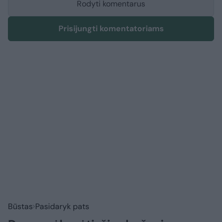
Rodyti komentarus
Prisijungti komentatoriams
Būstas
Pasidaryk pats