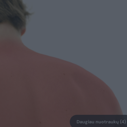
Daugiau nuotraukų (4)