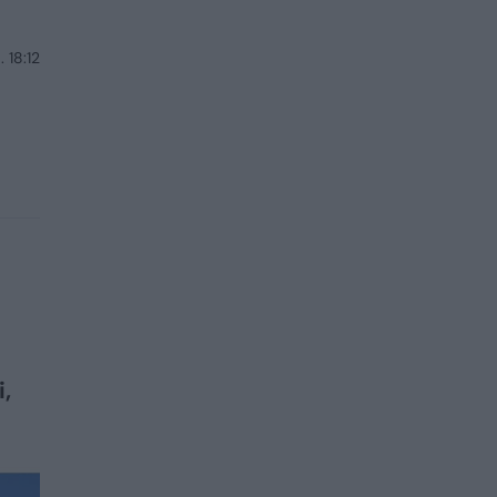
 18:12
,