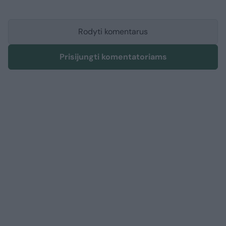
Rodyti komentarus
Prisijungti komentatoriams