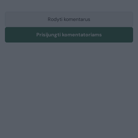
Rodyti komentarus
Prisijungti komentatoriams