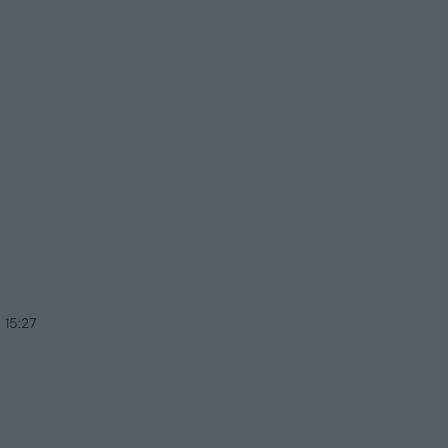
 15:27