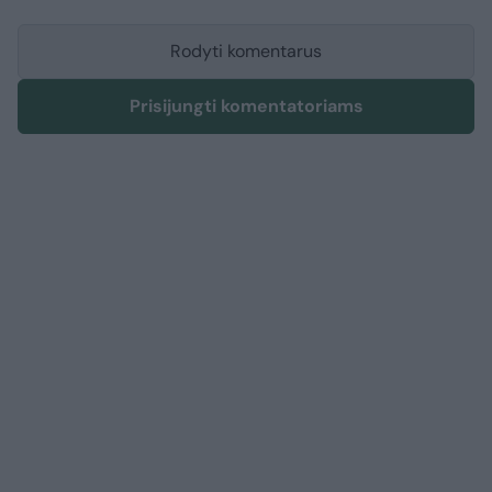
Rodyti komentarus
Prisijungti komentatoriams