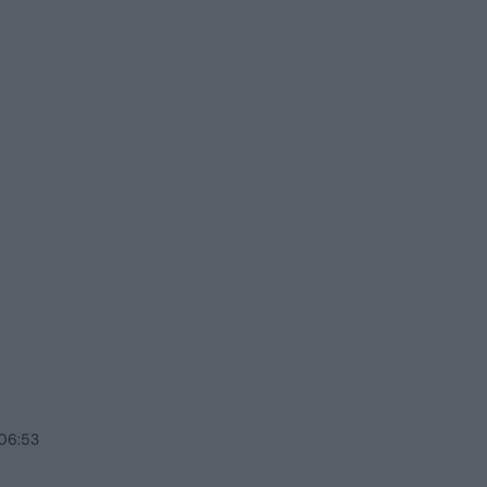
 06:53