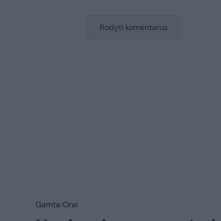
Rodyti komentarus
Gamta
Orai