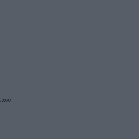
 03:00