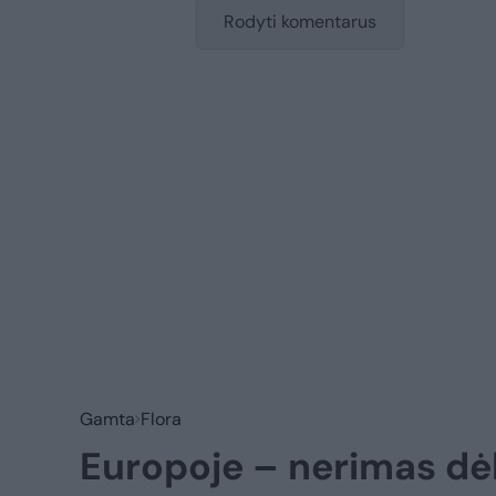
Rodyti komentarus
Gamta
Flora
Europoje – nerimas dė