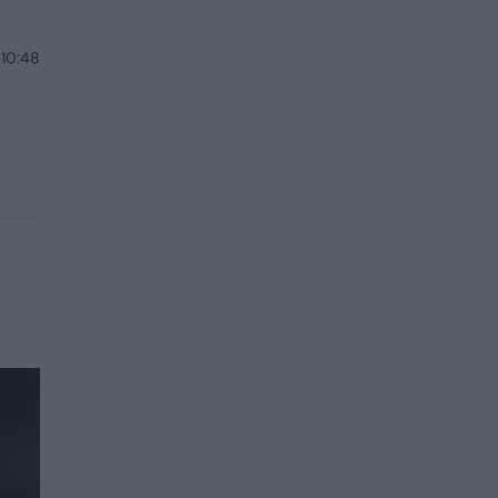
 10:48