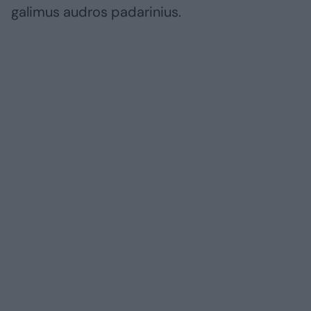
galimus audros padarinius.