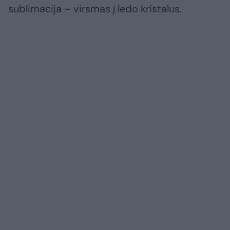
sublimacija – virsmas į ledo kristalus.