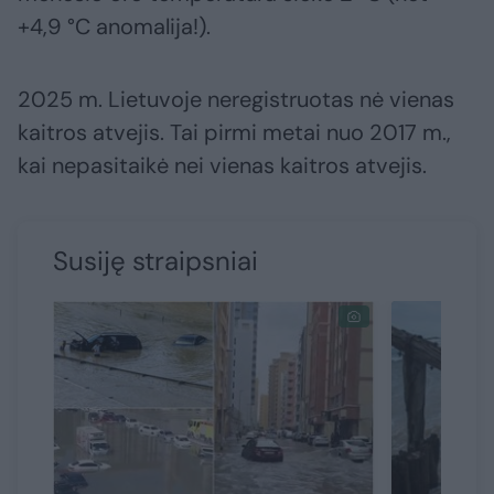
+4,9 °C anomalija!).
2025 m. Lietuvoje neregistruotas nė vienas
kaitros atvejis. Tai pirmi metai nuo 2017 m.,
kai nepasitaikė nei vienas kaitros atvejis.
Susiję straipsniai