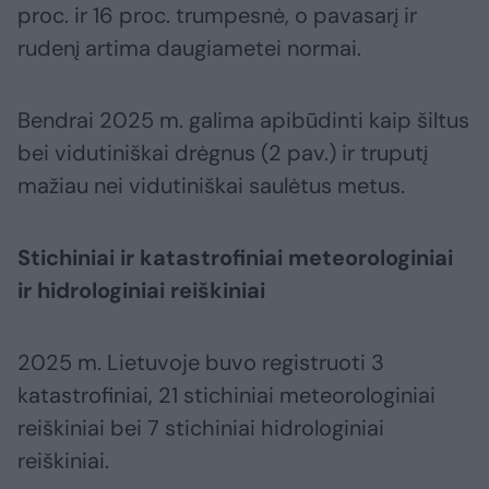
proc. ir 16 proc. trumpesnė, o pavasarį ir
rudenį artima daugiametei normai.
Bendrai 2025 m. galima apibūdinti kaip šiltus
bei vidutiniškai drėgnus (2 pav.) ir truputį
mažiau nei vidutiniškai saulėtus metus.
Stichiniai ir katastrofiniai meteorologiniai
ir hidrologiniai reiškiniai
2025 m. Lietuvoje buvo registruoti 3
katastrofiniai, 21 stichiniai meteorologiniai
reiškiniai bei 7 stichiniai hidrologiniai
reiškiniai.