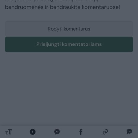
bendruomenės ir bendraukite komentaruose!
Rodyti komentarus
Prisijungti komentatoriams