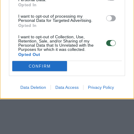
Opted In
I want to opt-out of processing my
Personal Data for Targeted Advertising.
Opted In
I want to opt-out of Collection, Use,
Retention, Sale, and/or Sharing of my
Personal Data that Is Unrelated with the
Purposes for which it was collected.
Opted Out
CONFIRM
Data Deletion
Data Access
Privacy Policy