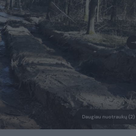
Daugiau nuotraukų (2)