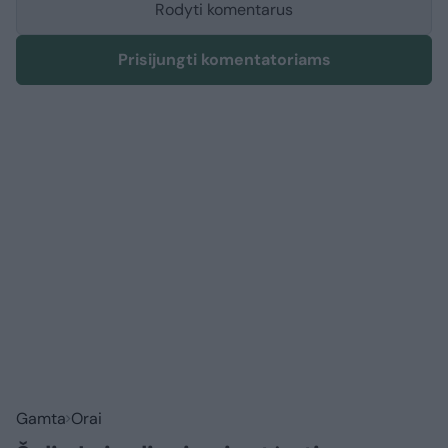
Rodyti komentarus
Prisijungti komentatoriams
Gamta
Orai