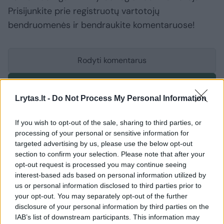
Prisijunkite prie registruotų vartotojų
bendruomenės ir bendraukite komentaruose!
Rodyti komentarus
Prisijungti komentatoriams
Lrytas.lt -
Do Not Process My Personal Information
If you wish to opt-out of the sale, sharing to third parties, or
processing of your personal or sensitive information for
targeted advertising by us, please use the below opt-out
section to confirm your selection. Please note that after your
opt-out request is processed you may continue seeing
interest-based ads based on personal information utilized by
us or personal information disclosed to third parties prior to
your opt-out. You may separately opt-out of the further
disclosure of your personal information by third parties on the
IAB’s list of downstream participants. This information may