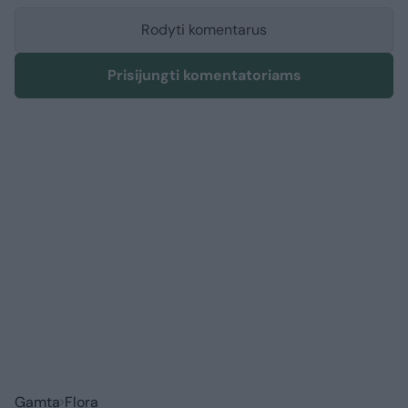
Rodyti komentarus
Prisijungti komentatoriams
Gamta
Flora