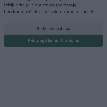
Prisijunkite prie registruotų vartotojų
bendruomenės ir bendraukite komentaruose!
Rodyti komentarus
Prisijungti komentatoriams