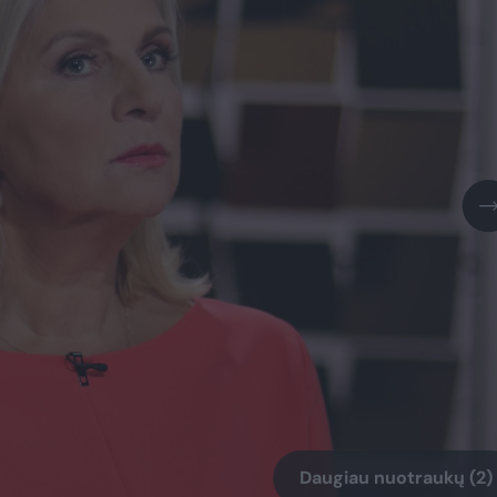
Daugiau nuotraukų (2)