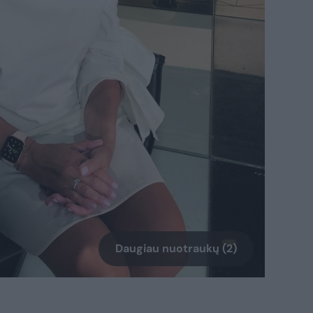
Daugiau nuotraukų (2)