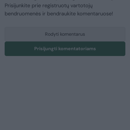
Prisijunkite prie registruotų vartotojų
bendruomenės ir bendraukite komentaruose!
Rodyti komentarus
Prisijungti komentatoriams