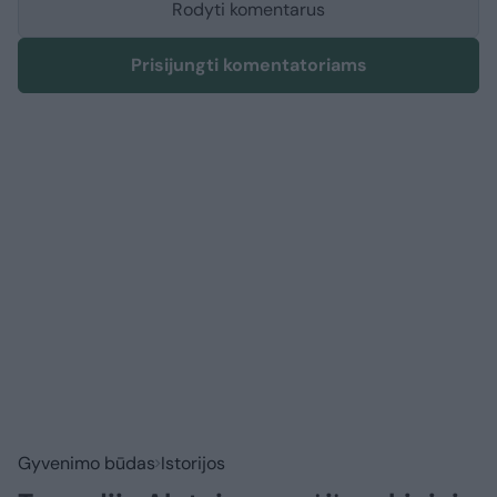
Rodyti komentarus
Prisijungti komentatoriams
Gyvenimo būdas
Istorijos